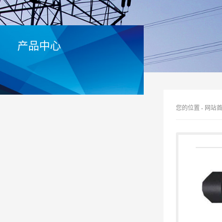
产品中心
您的位置
-
网站