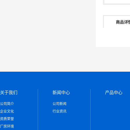
商品详
关于我们
新闻中心
产品中心
公司简介
公司新闻
企业文化
行业资讯
资质荣誉
厂房环境