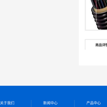
商品详
关于我们
新闻中心
产品中心