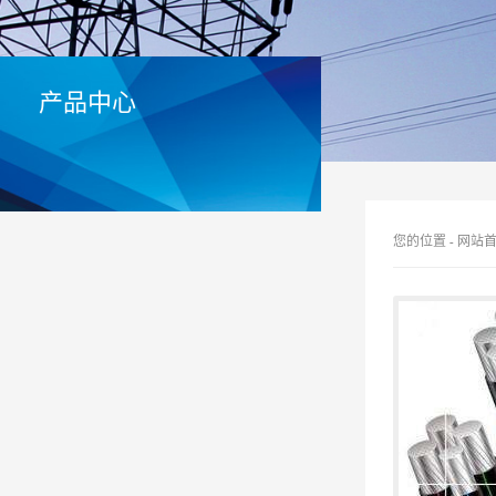
产品中心
您的位置
-
网站